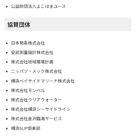
公益財団法人よこはまユース
協賛団体
日本発条株式会社
安武測量設計株式会社
株式会社地域環境計画
ニッパツ・メック株式会社
横浜ベイサイドマリーナ株式会社
株式会社モンベル
株式会社クリアウォーター
株式会社横浜シーサイドライン
株式会社金沢臨海サービス
横浜SUP倶楽部