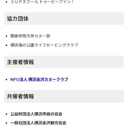
ＳＵＰスクール トゥービーファン！
協力団体
関東学院大学カヌー部
横浜海の公園ライフセービングクラブ
主催者情報
NPO法人 横浜金沢カヌークラブ
共催者情報
公益財団法人横浜市緑の協会
一般社団法人横浜金沢観光協会